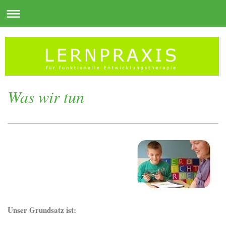
Was wir tun
Unser Grundsatz ist: