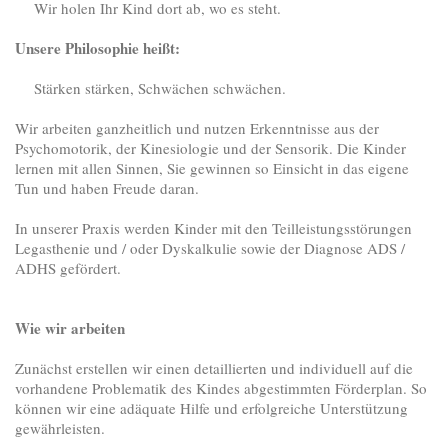
Wir holen Ihr Kind dort ab, wo es steht.
Unsere Philosophie heißt:
Stärken stärken, Schwächen schwächen.
Wir arbeiten ganzheitlich und nutzen Erkenntnisse aus der
Psychomotorik, der Kinesiologie und der Sensorik. Die Kinder
lernen mit allen Sinnen, Sie gewinnen so Einsicht in das eigene
Tun und haben Freude daran.
In unserer Praxis werden Kinder mit den Teilleistungsstörungen
Legasthenie und / oder Dyskalkulie sowie der Diagnose ADS /
ADHS gefördert.
Wie wir arbeiten
Zunächst erstellen wir einen detaillierten und individuell auf die
vorhandene Problematik des Kindes abgestimmten Förderplan. So
können wir eine adäquate Hilfe und erfolgreiche Unterstützung
gewährleisten.