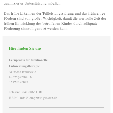
qualifizierter Unterstützung möglich.
Das frühe Erkennen der Teilleistungsstörung und das frühzeitige
Fördern sind von großer Wichtigkeit, damit die wertvolle Zeit der
frühen Entwicklung des betroffenen Kindes durch adäquate
Förderung sinnvoll genutzt werden kann.
Hier finden Sie uns
Lernpraxis für funktionelle
Entwicklungstherapie
Natascha Ivanisevic
Ludwigstraße 18
35390 Gießen
Telefon: 0641 68681101
E-Mail: info@lernpraxis-giessen.de